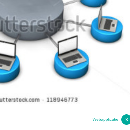
Webapplicatie